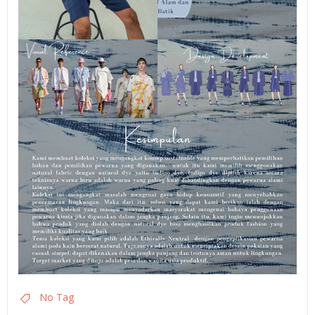
No Tag