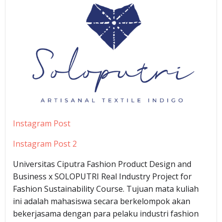
Instagram Post
Instagram Post 2
Universitas Ciputra Fashion Product Design and
Business x SOLOPUTRI Real Industry Project for
Fashion Sustainability Course. Tujuan mata kuliah
ini adalah mahasiswa secara berkelompok akan
bekerjasama dengan para pelaku industri fashion