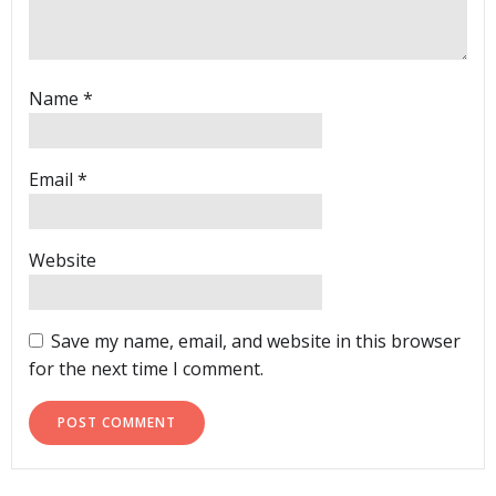
Name
*
Email
*
Website
Save my name, email, and website in this browser
for the next time I comment.