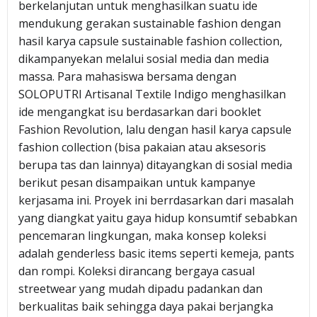
berkelanjutan untuk menghasilkan suatu ide
mendukung gerakan sustainable fashion dengan
hasil karya capsule sustainable fashion collection,
dikampanyekan melalui sosial media dan media
massa. Para mahasiswa bersama dengan
SOLOPUTRI Artisanal Textile Indigo menghasilkan
ide mengangkat isu berdasarkan dari booklet
Fashion Revolution, lalu dengan hasil karya capsule
fashion collection (bisa pakaian atau aksesoris
berupa tas dan lainnya) ditayangkan di sosial media
berikut pesan disampaikan untuk kampanye
kerjasama ini. Proyek ini berrdasarkan dari masalah
yang diangkat yaitu gaya hidup konsumtif sebabkan
pencemaran lingkungan, maka konsep koleksi
adalah genderless basic items seperti kemeja, pants
dan rompi. Koleksi dirancang bergaya casual
streetwear yang mudah dipadu padankan dan
berkualitas baik sehingga daya pakai berjangka