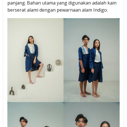
panjang. Bahan utama yang digunakan adalah kain
berserat alami dengan pewarnaan alam Indigo.