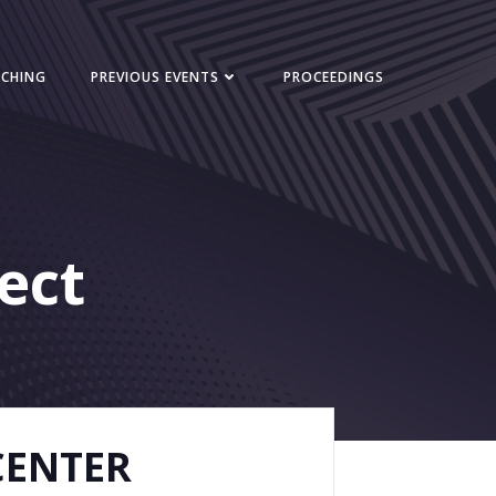
NCHING
PREVIOUS EVENTS
PROCEEDINGS
ect
CENTER