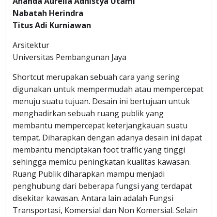
Ananda Aurelia Adhistya Utami
Nabatah Herindra
Titus Adi Kurniawan
Arsitektur
Universitas Pembangunan Jaya
Shortcut merupakan sebuah cara yang sering
digunakan untuk mempermudah atau mempercepat
menuju suatu tujuan. Desain ini bertujuan untuk
menghadirkan sebuah ruang publik yang
membantu mempercepat keterjangkauan suatu
tempat. Diharapkan dengan adanya desain ini dapat
membantu menciptakan foot traffic yang tinggi
sehingga memicu peningkatan kualitas kawasan.
Ruang Publik diharapkan mampu menjadi
penghubung dari beberapa fungsi yang terdapat
disekitar kawasan. Antara lain adalah Fungsi
Transportasi, Komersial dan Non Komersial. Selain