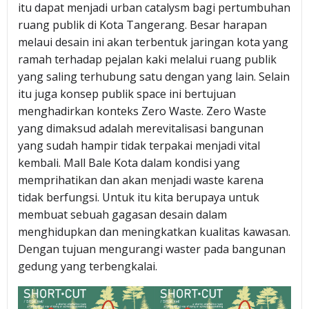
itu dapat menjadi urban catalysm bagi pertumbuhan
ruang publik di Kota Tangerang. Besar harapan
melaui desain ini akan terbentuk jaringan kota yang
ramah terhadap pejalan kaki melalui ruang publik
yang saling terhubung satu dengan yang lain. Selain
itu juga konsep publik space ini bertujuan
menghadirkan konteks Zero Waste. Zero Waste
yang dimaksud adalah merevitalisasi bangunan
yang sudah hampir tidak terpakai menjadi vital
kembali. Mall Bale Kota dalam kondisi yang
memprihatikan dan akan menjadi waste karena
tidak berfungsi. Untuk itu kita berupaya untuk
membuat sebuah gagasan desain dalam
menghidupkan dan meningkatkan kualitas kawasan.
Dengan tujuan mengurangi waster pada bangunan
gedung yang terbengkalai.