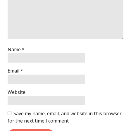
Name
*
Email
*
Website
Save my name, email, and website in this browser
for the next time I comment.