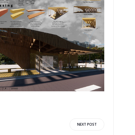
NEXT POST