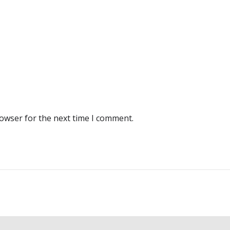
rowser for the next time I comment.