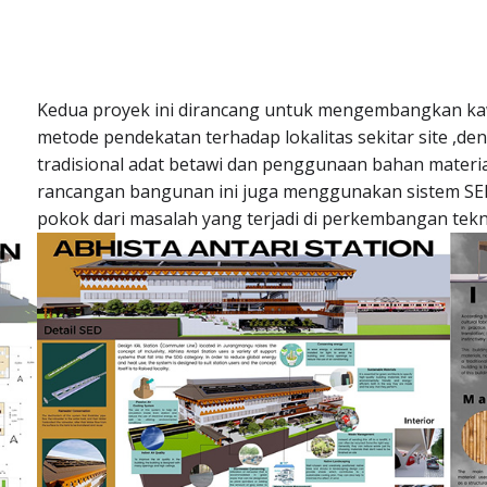
Kedua proyek ini dirancang untuk mengembangkan kaw
metode pendekatan terhadap lokalitas sekitar site ,
tradisional adat betawi dan penggunaan bahan materi
rancangan bangunan ini juga menggunakan sistem SED
pokok dari masalah yang terjadi di perkembangan tekno