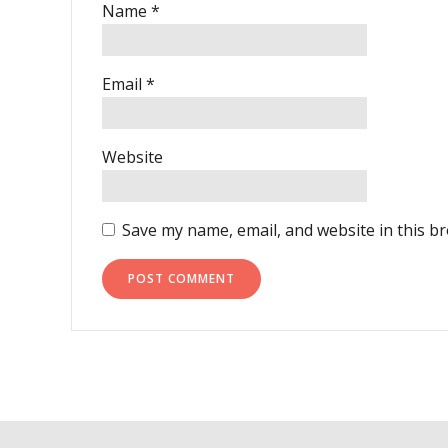
Name
*
Email
*
Website
Save my name, email, and website in this b